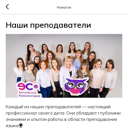
Новости
Наши преподаватели
Каждый из наших преподавателей — настоящий
профессионал своего дела. Они обладают глубокими
знаниями и опытом работы в области преподавания
языка🌍