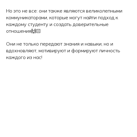
Но это не все: они также являются великолепными
коммуникаторами, которые могут найти подход к
каждому студенту и создать доверительные
отношения🙌🏻
Они не только передают знания и навыки, но и
вдохновляют, мотивируют и формируют личность
каждого из нас!