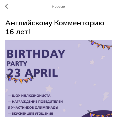
Новости
Английскому Комментарию
16 лет!