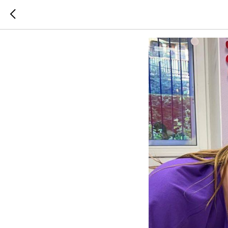
ДО СТА