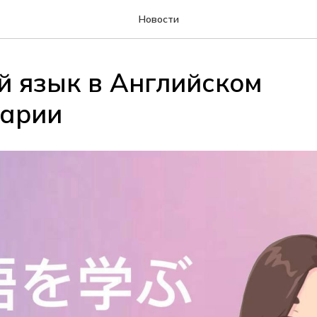
Новости
й язык в Английском
арии