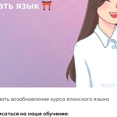
ать возобновление курса японского языка
саться на наше обучение: