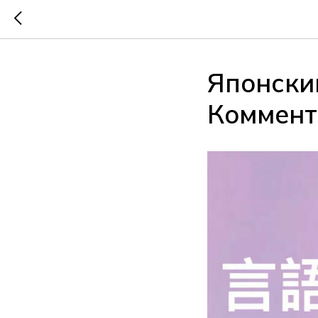
Японски
Коммент