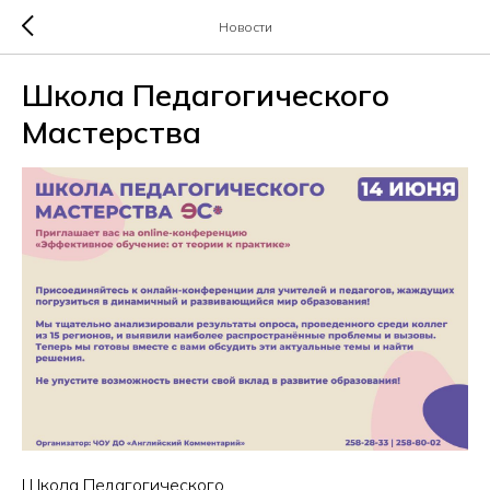
Новости
Школа Педагогического
Мастерства
Школа Педагогического