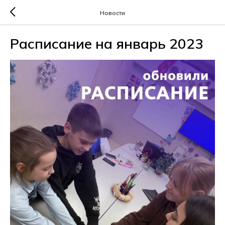
Новости
Расписание на январь 2023