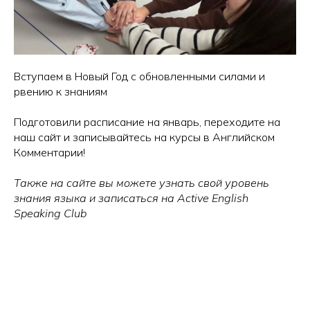
Вступаем в Новый Год с обновленными силами и
рвению к знаниям
Подготовили расписание на январь, переходите на
наш сайт и записывайтесь на курсы в Английском
Комментарии!
Также на сайте вы можете узнать свой уровень
знания языка и записаться на Active English
Speaking Club