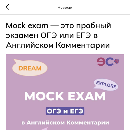
Новости
Mock exam — это пробный
экзамен ОГЭ или ЕГЭ в
Английском Комментарии