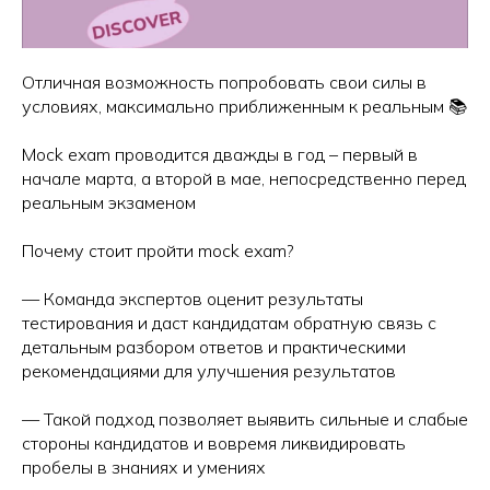
Отличная возможность попробовать свои силы в
условиях, максимально приближенным к реальным 📚
Mock exam проводится дважды в год – первый в
начале марта, а второй в мае, непосредственно перед
реальным экзаменом
Почему стоит пройти mock exam?
— Команда экспертов оценит результаты
тестирования и даст кандидатам обратную связь с
детальным разбором ответов и практическими
рекомендациями для улучшения результатов
— Такой подход позволяет выявить сильные и слабые
стороны кандидатов и вовремя ликвидировать
пробелы в знаниях и умениях